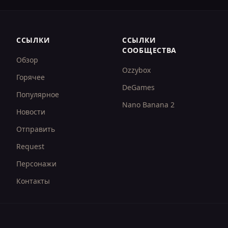
ССЫЛКИ
ССЫЛКИ
СООБЩЕСТВА
Обзор
Ozzybox
Горячее
DeGames
Популярное
Nano Banana 2
Новости
Отправить
Request
Персонажи
Контакты