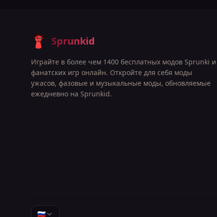
Sprunkid
Играйте в более чем 1400 бесплатных модов Sprunki и
фанатских игр онлайн. Откройте для себя моды
ужасов, фазовые и музыкальные моды, обновляемые
ежедневно на Sprunkid.
🇷🇺