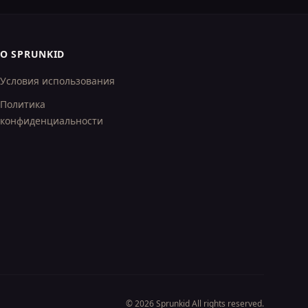
О SPRUNKID
Условия использования
Политика
конфиденциальности
© 2026
Sprunkid
All rights reserved.