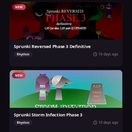
NEW
Sprunki Reversed Phase 3 Definitive
10 days ago
Rhythm
NEW
Sprunki Storm Infection Phase 3
10 days ago
Rhythm