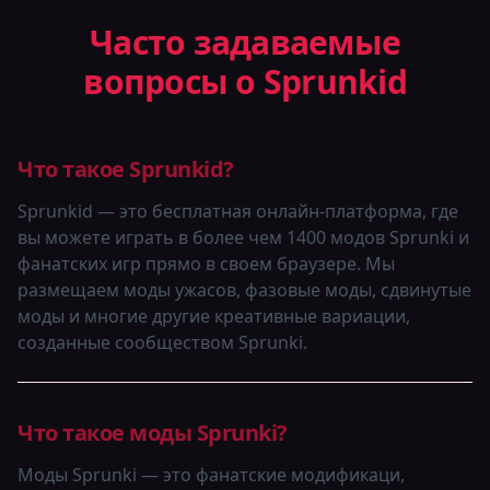
Часто задаваемые
вопросы о Sprunkid
Что такое Sprunkid?
Sprunkid — это бесплатная онлайн-платформа, где
вы можете играть в более чем 1400 модов Sprunki и
фанатских игр прямо в своем браузере. Мы
размещаем моды ужасов, фазовые моды, сдвинутые
моды и многие другие креативные вариации,
созданные сообществом Sprunki.
Что такое моды Sprunki?
Моды Sprunki — это фанатские модификаци,