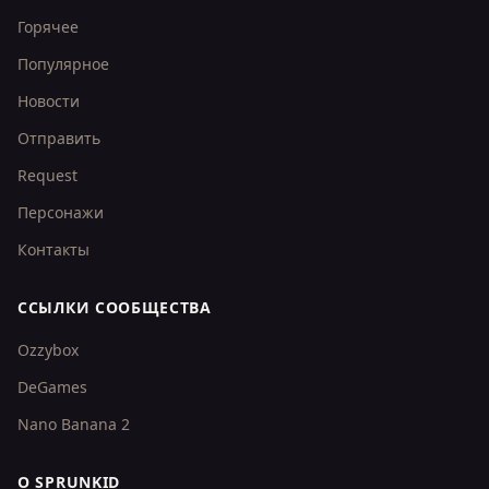
Горячее
Популярное
Новости
Отправить
Request
Персонажи
Контакты
ССЫЛКИ СООБЩЕСТВА
Ozzybox
DeGames
Nano Banana 2
О SPRUNKID