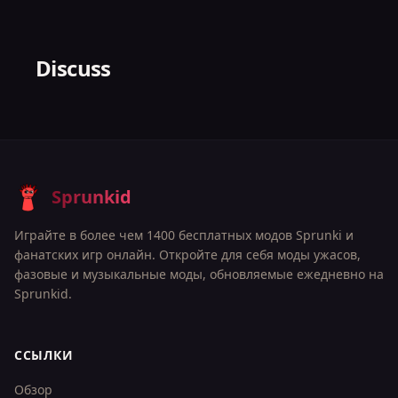
Discuss
Sprunkid
Играйте в более чем 1400 бесплатных модов Sprunki и
фанатских игр онлайн. Откройте для себя моды ужасов,
фазовые и музыкальные моды, обновляемые ежедневно на
Sprunkid.
ССЫЛКИ
Обзор