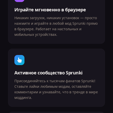
Играйте мгновенно в браузере
Никаких загрузок, никаких установок — просто
нажмите и играйте в любой мод Sprunki прямо
в браузере. Работает на настольных и
мобильных устройствах.
Активное сообщество Sprunki
Присоединяйтесь к тысячам фанатов Sprunki!
Ставьте лайки любимым модам, оставляйте
комментарии и узнавайте, что в тренде в мире
моддинга.