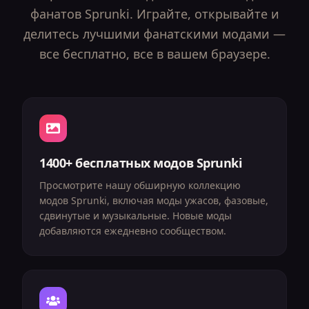
фанатов Sprunki. Играйте, открывайте и
делитесь лучшими фанатскими модами —
все бесплатно, все в вашем браузере.
1400+ бесплатных модов Sprunki
Просмотрите нашу обширную коллекцию
модов Sprunki, включая моды ужасов, фазовые,
сдвинутые и музыкальные. Новые моды
добавляются ежедневно сообществом.