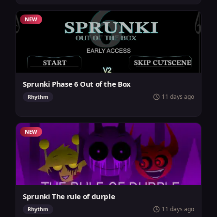
NEW
Sprunki Phase 6 Out of the Box
11 days ago
Rhythm
NEW
Sprunki The rule of durple
11 days ago
Rhythm