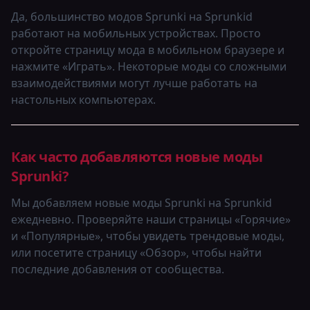
Да, большинство модов Sprunki на Sprunkid
работают на мобильных устройствах. Просто
откройте страницу мода в мобильном браузере и
нажмите «Играть». Некоторые моды со сложными
взаимодействиями могут лучше работать на
настольных компьютерах.
Как часто добавляются новые моды
Sprunki?
Мы добавляем новые моды Sprunki на Sprunkid
ежедневно. Проверяйте наши страницы «Горячие»
и «Популярные», чтобы увидеть трендовые моды,
или посетите страницу «Обзор», чтобы найти
последние добавления от сообщества.