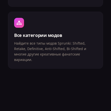
Все категории модов
Найдите все типы модов Sprunki: Shifted,
Retake, Definitive, Anti-Shifted, Bi-Shifted и
многие другие креативные фанатские
вариации.