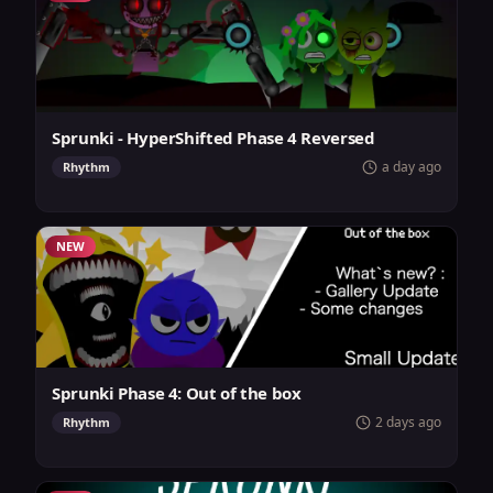
Sprunki - HyperShifted Phase 4 Reversed
a day ago
Rhythm
NEW
Sprunki Phase 4: Out of the box
2 days ago
Rhythm