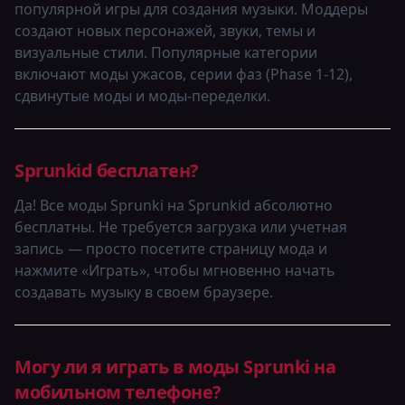
популярной игры для создания музыки. Моддеры
создают новых персонажей, звуки, темы и
визуальные стили. Популярные категории
включают моды ужасов, серии фаз (Phase 1-12),
сдвинутые моды и моды-переделки.
Sprunkid бесплатен?
Да! Все моды Sprunki на Sprunkid абсолютно
бесплатны. Не требуется загрузка или учетная
запись — просто посетите страницу мода и
нажмите «Играть», чтобы мгновенно начать
создавать музыку в своем браузере.
Могу ли я играть в моды Sprunki на
мобильном телефоне?