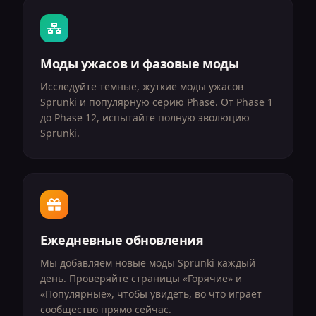
Моды ужасов и фазовые моды
Исследуйте темные, жуткие моды ужасов
Sprunki и популярную серию Phase. От Phase 1
до Phase 12, испытайте полную эволюцию
Sprunki.
Ежедневные обновления
Мы добавляем новые моды Sprunki каждый
день. Проверяйте страницы «Горячие» и
«Популярные», чтобы увидеть, во что играет
сообщество прямо сейчас.