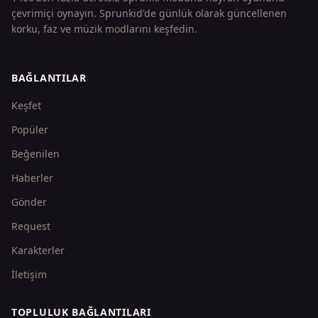
çevrimiçi oynayın. Sprunkid'de günlük olarak güncellenen
korku, faz ve müzik modlarını keşfedin.
BAĞLANTILAR
Keşfet
Popüler
Beğenilen
Haberler
Gönder
Request
Karakterler
İletişim
TOPLULUK BAĞLANTILARI