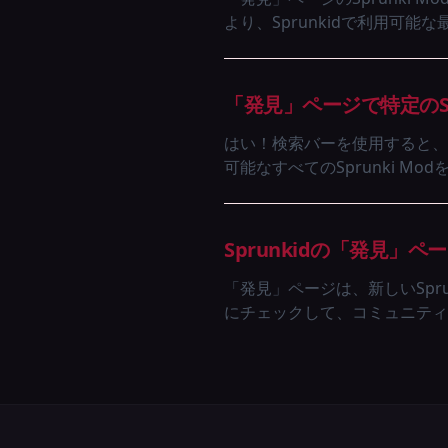
より、Sprunkidで利用可能
「発見」ページで特定のSp
はい！検索バーを使用すると、
可能なすべてのSprunki M
Sprunkidの「発見
「発見」ページは、新しいSpru
にチェックして、コミュニティか