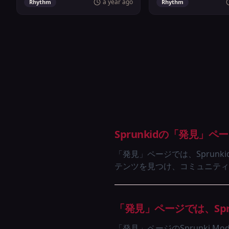
a year ago
Rhythm
Rhythm
Sprunkidの「発見」
「発見」ページでは、Sprunki
テンツを見つけ、コミュニティ
「発見」ページでは、Spr
「発見」ページのSprunki