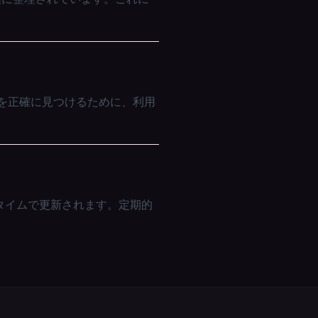
のを正確に見つけるために、利用
アルタイムで更新されます。定期的